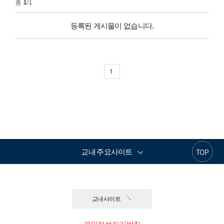
총
1
/1
등록된 게시물이 없습니다.
1
교내 주요사이트
TOP
교내사이트