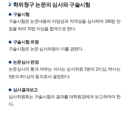
학위청구 논문의 심사와 구술시험
구술시험
구술시험은 논문내용의 타당성과 적격성을 심사하며 100점 만
점을 하여 70점 이상을 합격으로 한다.
구술시험 위원
구술시험은 논문 심사위원이 이를 겸한다.
논문심사 판정
논문심사의 통과 여부는 석사는 심사위원 3분의 2이상, 박사는
5분의 4이상의 동의로서 결정한다.
심사결과보고
심사위원회는 구술시험의 결과를 대학원장에게 보고하여야 한
다.