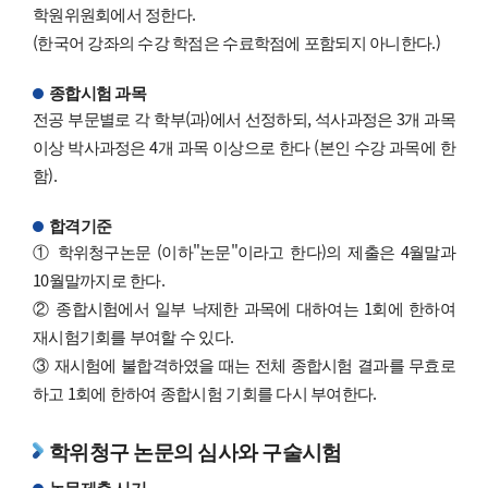
학원위원회에서 정한다.
(한국어 강좌의 수강 학점은 수료학점에 포함되지 아니한다.)
종합시험 과목
전공 부문별로 각 학부(과)에서 선정하되, 석사과정은 3개 과목
이상 박사과정은 4개 과목 이상으로 한다 (본인 수강 과목에 한
함).
합격기준
① 학위청구논문 (이하"논문"이라고 한다)의 제출은 4월말과
10월말까지로 한다.
② 종합시험에서 일부 낙제한 과목에 대하여는 1회에 한하여
재시험기회를 부여할 수 있다.
③ 재시험에 불합격하였을 때는 전체 종합시험 결과를 무효로
하고 1회에 한하여 종합시험 기회를 다시 부여한다.
학위청구 논문의 심사와 구술시험