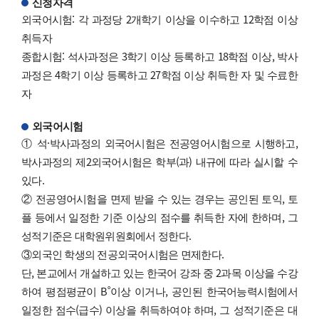
신청자격
외국어시험: 각 과정당 2개학기 이상을 이수하고 12학점 이상
취득자
종합시험: 석사과정은 3학기 이상 등록하고 18학점 이상, 박사
과정은 4학기 이상 등록하고 27학점 이상 취득한 자 및 수료한
자
외국어시험
① 석·박사과정의 외국어시험은 전공영어시험으로 시행하고,
박사과정의 제2외국어시험은 학부(과) 내규에 따라 실시할 수
있다.
② 전공영어시험을 면제 받을 수 있는 경우는 공인된 토익, 토
플 등에서 일정한 기준 이상의 점수를 취득한 자에 한하며, 그
성적기준은 대학원위원회에서 정한다.
③외국인 학생의 전공외국어시험은 면제한다.
단, 본교에서 개설하고 있는 한국어 강좌 중 2과목 이상을 수강
하여 평점평균이 B˚이상 이거나, 공인된 한국어능력시험에서
일정한 점수(급수) 이상을 취득하여야 하며, 그 성적기준은 대