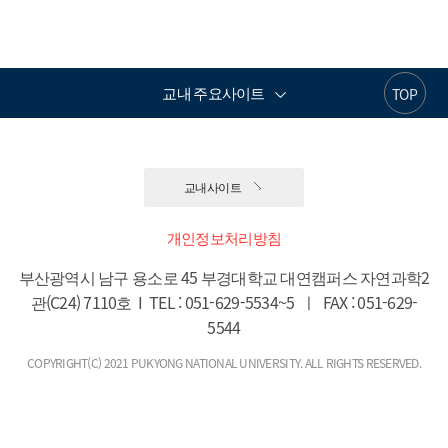
교내 주요사이트
TOP
교내사이트
개인정보처리방침
부산광역시 남구 용소로 45 부경대학교 대연캠퍼스 자연과학2
관(C24) 7110호  I  TEL : 051-629-5534~5  ㅣ  FAX : 051-629-
5544
COPYRIGHT(C) 2021 PUKYONG NATIONAL UNIVERSITY. ALL RIGHTS RESERVED.