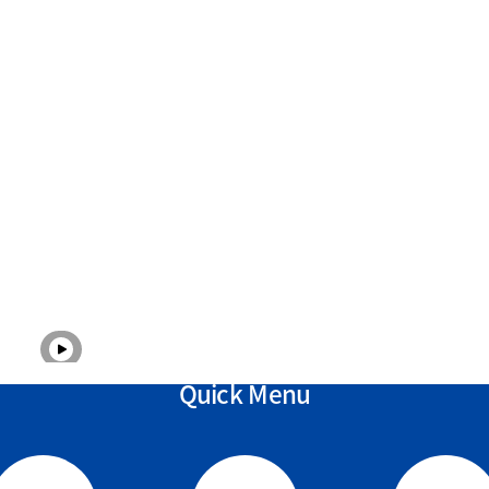
Quick Menu