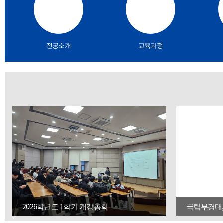
전공소개
교육과정
2026학년도 1학기 개강총회