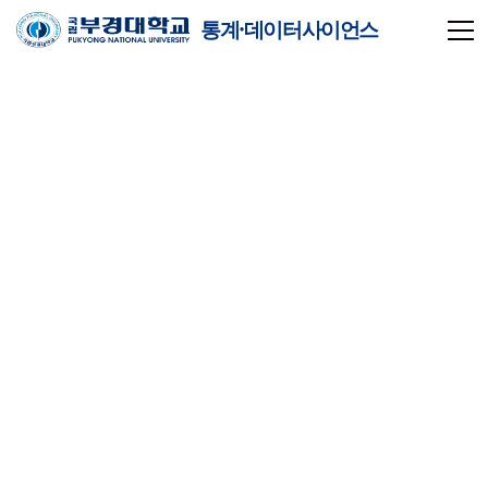
통계·데이터사이언스