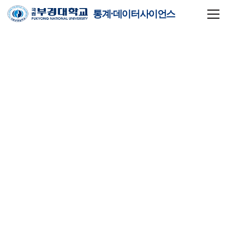
통계·데이터사이언스