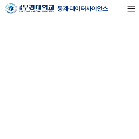
통계·데이터사이언스