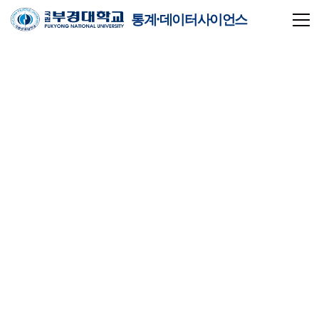
통계·데이터사이언스