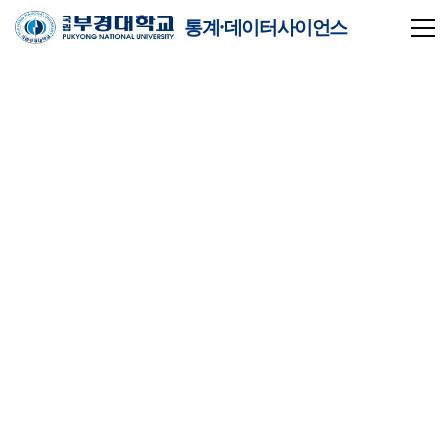
통계·데이터사이언스